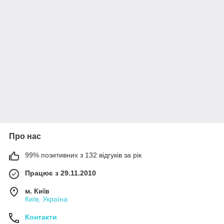
Про нас
99% позитивних з 132 відгуків за рік
Працює з 29.11.2010
м. Київ
Київ, Україна
Контакти