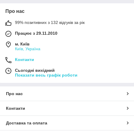
Про нас
99% позитивних з 132 відгуків за рік
Працює з 29.11.2010
м. Київ
Київ, Україна
Контакти
Сьогодні вихідний
Показати весь графік роботи
Про нас
Контакти
Доставка та оплата