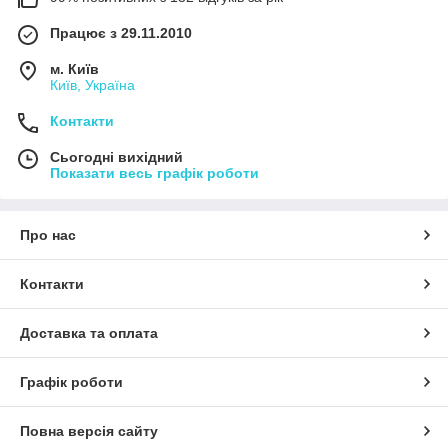
Працює з 29.11.2010
м. Київ
Київ, Україна
Контакти
Сьогодні вихідний
Показати весь графік роботи
Про нас
Контакти
Доставка та оплата
Графік роботи
Повна версія сайту