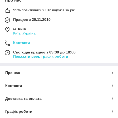
Про нас
99% позитивних з 132 відгуків за рік
Працює з 29.11.2010
м. Київ
Київ, Україна
Контакти
Сьогодні працює з 09:30 до 18:00
Показати весь графік роботи
Про нас
Контакти
Доставка та оплата
Графік роботи