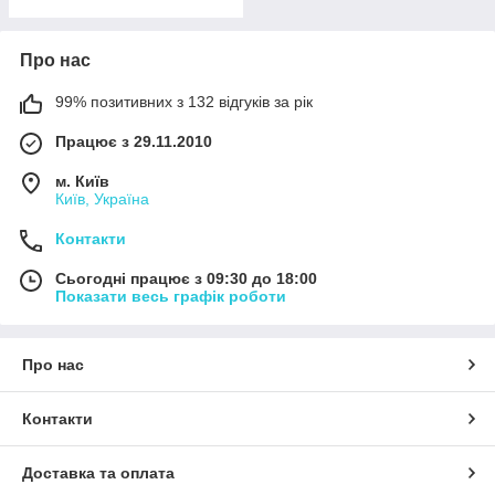
Про нас
99% позитивних з 132 відгуків за рік
Працює з 29.11.2010
м. Київ
Київ, Україна
Контакти
Сьогодні працює з 09:30 до 18:00
Показати весь графік роботи
Про нас
Контакти
Доставка та оплата