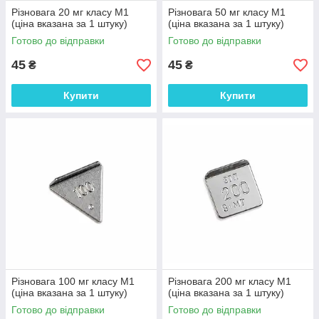
Різновага 20 мг класу М1
Різновага 50 мг класу М1
(ціна вказана за 1 штуку)
(ціна вказана за 1 штуку)
Готово до відправки
Готово до відправки
45
45
₴
₴
Купити
Купити
Різновага 100 мг класу М1
Різновага 200 мг класу М1
(ціна вказана за 1 штуку)
(ціна вказана за 1 штуку)
Готово до відправки
Готово до відправки