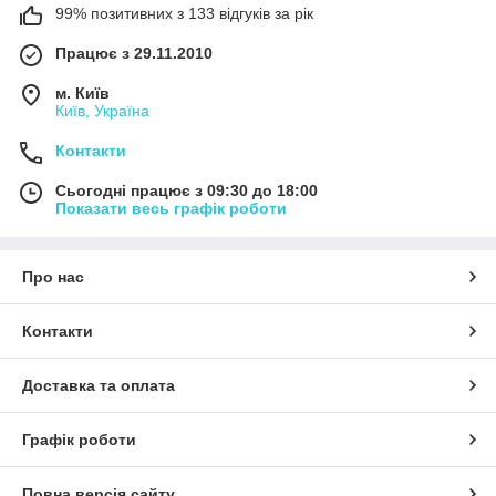
99% позитивних з 133 відгуків за рік
Працює з 29.11.2010
м. Київ
Київ, Україна
Контакти
Сьогодні працює з 09:30 до 18:00
Показати весь графік роботи
Про нас
Контакти
Доставка та оплата
Графік роботи
Повна версія сайту