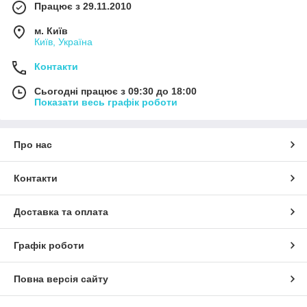
Працює з 29.11.2010
м. Київ
Київ, Україна
Контакти
Сьогодні працює з 09:30 до 18:00
Показати весь графік роботи
Про нас
Контакти
Доставка та оплата
Графік роботи
Повна версія сайту