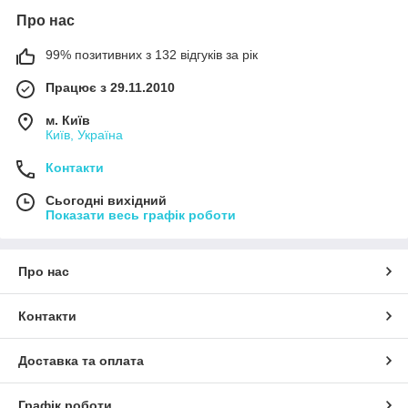
Про нас
99% позитивних з 132 відгуків за рік
Працює з 29.11.2010
м. Київ
Київ, Україна
Контакти
Сьогодні вихідний
Показати весь графік роботи
Про нас
Контакти
Доставка та оплата
Графік роботи