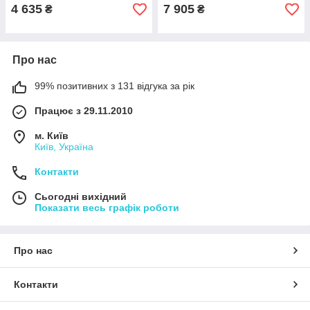
4 635
7 905
₴
₴
Про нас
99% позитивних з 131 відгука за рік
Працює з 29.11.2010
м. Київ
Київ, Україна
Контакти
Сьогодні вихідний
Показати весь графік роботи
Про нас
Контакти