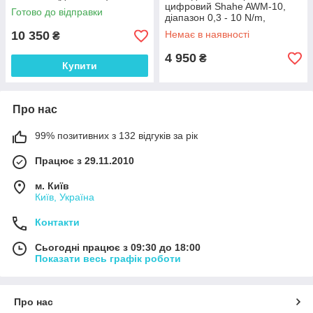
цифровий Shahe AWM-10,
Готово до відправки
діапазон 0,3 - 10 N/m,
точність ± 2%
10 350
Немає в наявності
₴
4 950
₴
Купити
Про нас
99% позитивних з 132 відгуків за рік
Працює з 29.11.2010
м. Київ
Київ, Україна
Контакти
Сьогодні працює з 09:30 до 18:00
Показати весь графік роботи
Про нас