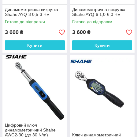
Динамометрична викрутка
Динамометрична викрутка
Shahe AYQ-3 0,5-3 Нм
Shahe AYQ-6 1,0-6,0 Нм
Готово до відправки
Готово до відправки
3 600
3 600
₴
₴
Купити
Купити
Цифровий ключ
динамометричний Shahe
AWG2-30 (до 30 N/m)
Ключ динамометричний