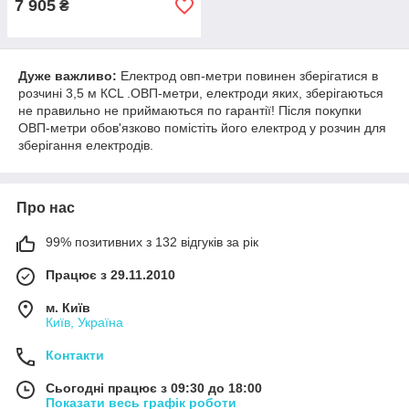
7 905
₴
Дуже важливо:
Електрод овп-метри повинен зберігатися в
розчині 3,5 м КСL .ОВП-метри, електроди яких, зберігаються
не правильно не приймаються по гарантії! Після покупки
ОВП-метри обов'язково помістіть його електрод у розчин для
зберігання електродів.
Про нас
99% позитивних з 132 відгуків за рік
Працює з 29.11.2010
м. Київ
Київ, Україна
Контакти
Сьогодні працює з 09:30 до 18:00
Показати весь графік роботи