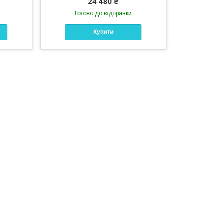
24 480 ₴
Готово до відправки
Купити