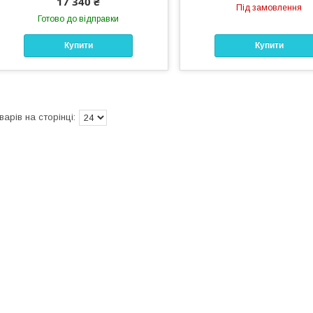
17 340 ₴
Під замовлення
Готово до відправки
Купити
Купити