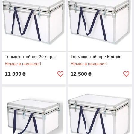
Термоконтейнер 20 літрів
Термоконтейнер 45 літрів
Немає в наявності
Немає в наявності
11 000
12 500
₴
₴