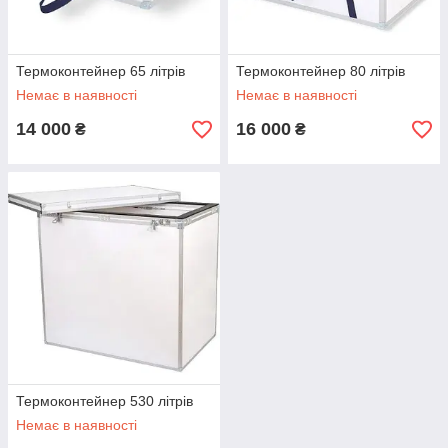
Термоконтейнер 65 літрів
Термоконтейнер 80 літрів
Немає в наявності
Немає в наявності
14 000
16 000
₴
₴
Термоконтейнер 530 літрів
Немає в наявності