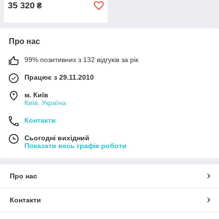
35 320
₴
Про нас
99% позитивних з 132 відгуків за рік
Працює з 29.11.2010
м. Київ
Київ, Україна
Контакти
Сьогодні вихідний
Показати весь графік роботи
Про нас
Контакти