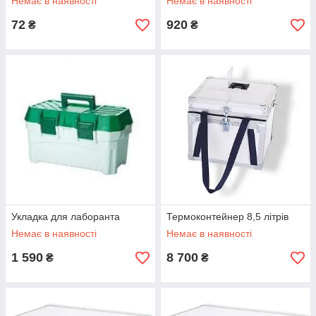
Немає в наявності
Немає в наявності
72
920
₴
₴
Укладка для лаборанта
Термоконтейнер 8,5 літрів
Немає в наявності
Немає в наявності
1 590
8 700
₴
₴