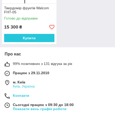
Твердомір фруктів Walcom
FHT-05
Готово до відправки
15 300
₴
Купити
Про нас
99% позитивних з 131 відгука за рік
Працює з 29.11.2010
м. Київ
Київ, Україна
Контакти
Сьогодні працює з 09:30 до 18:00
Показати весь графік роботи