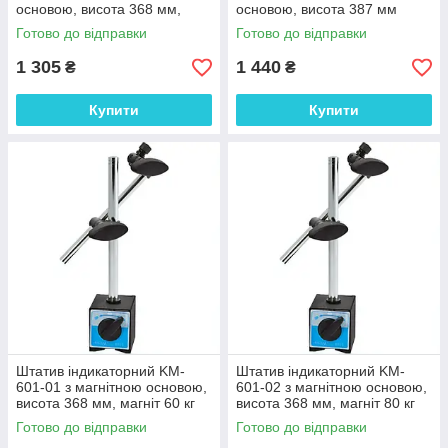
основою, висота 368 мм,
основою, висота 387 мм
магніт 60 кг
Готово до відправки
Готово до відправки
1 305
1 440
₴
₴
Купити
Купити
Штатив індикаторний KM-
Штатив індикаторний KM-
601-01 з магнітною основою,
601-02 з магнітною основою,
висота 368 мм, магніт 60 кг
висота 368 мм, магніт 80 кг
Готово до відправки
Готово до відправки