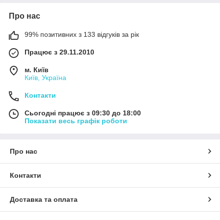
Про нас
99% позитивних з 133 відгуків за рік
Працює з 29.11.2010
м. Київ
Київ, Україна
Контакти
Сьогодні працює з 09:30 до 18:00
Показати весь графік роботи
Про нас
Контакти
Доставка та оплата