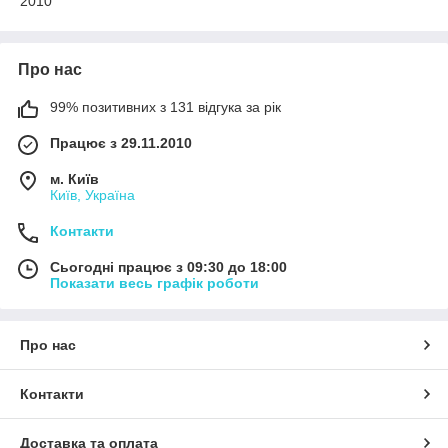
2010
Про нас
99% позитивних з 131 відгука за рік
Працює з 29.11.2010
м. Київ
Київ, Україна
Контакти
Сьогодні працює з 09:30 до 18:00
Показати весь графік роботи
Про нас
Контакти
Доставка та оплата