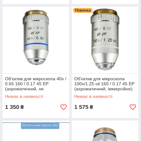
Новинка
Об'єктив для мікроскопа 40х /
Об'єктив для мікроскопа
0.65 160 / 0.17 45 ЕР
100х/1.25 oil 160 / 0.17 45 ЕР
(ахроматичний, не
(ахроматичний, іммерсійне)
іммерсійне)
Немає в наявності
Немає в наявності
1 350
1 575
₴
₴