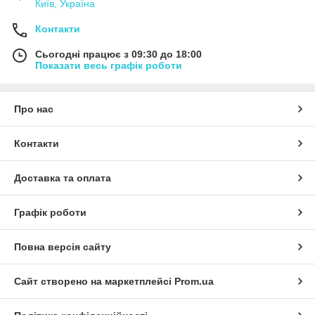
Київ, Україна
Контакти
Сьогодні працює з 09:30 до 18:00
Показати весь графік роботи
Про нас
Контакти
Доставка та оплата
Графік роботи
Повна версія сайту
Сайт створено на маркетплейсі
Prom.ua