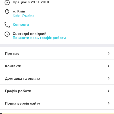
Працює з 29.11.2010
м. Київ
Київ, Україна
Контакти
Сьогодні вихідний
Показати весь графік роботи
Про нас
Контакти
Доставка та оплата
Графік роботи
Повна версія сайту