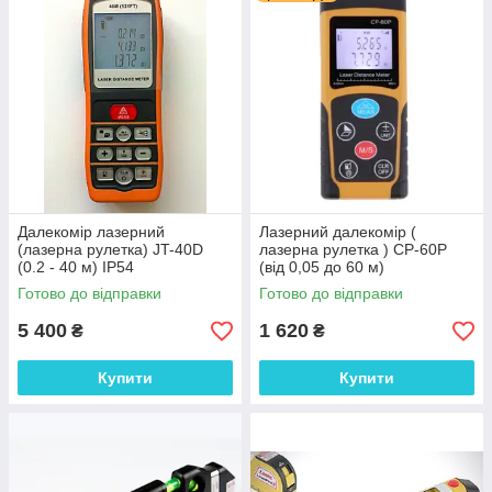
Далекомір лазерний
Лазерний далекомір (
(лазерна рулетка) JT-40D
лазерна рулетка ) CP-60P
(0.2 - 40 м) IP54
(від 0,05 до 60 м)
Готово до відправки
Готово до відправки
5 400
1 620
₴
₴
Купити
Купити