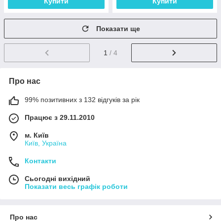
Купити
Купити
Показати ще
1
/ 4
Про нас
99% позитивних з 132 відгуків за рік
Працює з 29.11.2010
м. Київ
Київ, Україна
Контакти
Сьогодні вихідний
Показати весь графік роботи
Про нас