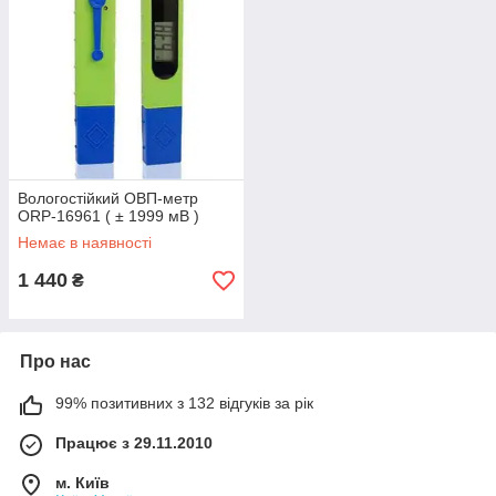
Вологостійкий ОВП-метр
ORP-16961 ( ± 1999 мВ )
Немає в наявності
1 440
₴
Про нас
99% позитивних з 132 відгуків за рік
Працює з 29.11.2010
м. Київ