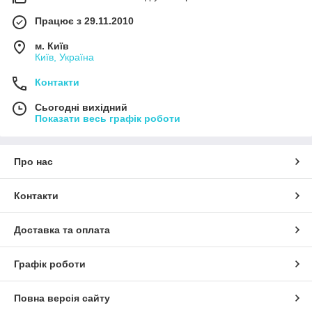
Працює з 29.11.2010
м. Київ
Київ, Україна
Контакти
Сьогодні вихідний
Показати весь графік роботи
Про нас
Контакти
Доставка та оплата
Графік роботи
Повна версія сайту