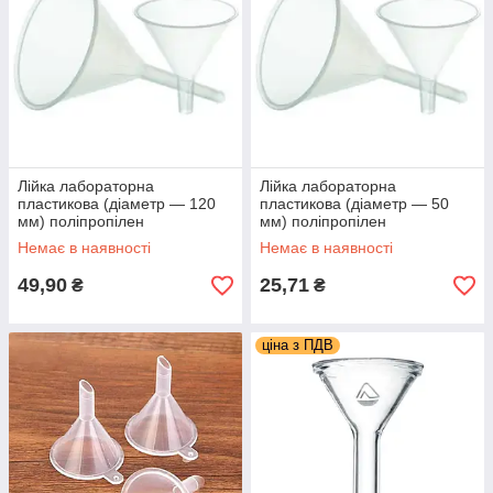
Лійка лабораторна
Лійка лабораторна
пластикова (діаметр — 120
пластикова (діаметр — 50
мм) поліпропілен
мм) поліпропілен
Немає в наявності
Немає в наявності
49,90
25,71
₴
₴
ціна з ПДВ