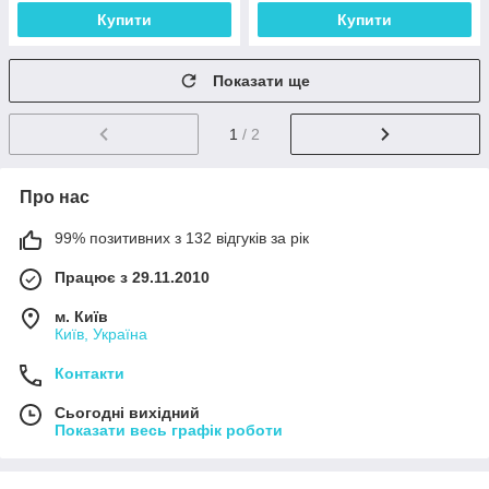
Купити
Купити
Показати ще
1
/ 2
Про нас
99% позитивних з 132 відгуків за рік
Працює з 29.11.2010
м. Київ
Київ, Україна
Контакти
Сьогодні вихідний
Показати весь графік роботи