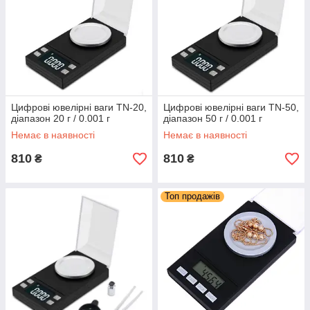
Цифрові ювелірні ваги TN-20,
Цифрові ювелірні ваги TN-50,
діапазон 20 г / 0.001 г
діапазон 50 г / 0.001 г
Немає в наявності
Немає в наявності
810
810
₴
₴
Топ продажів