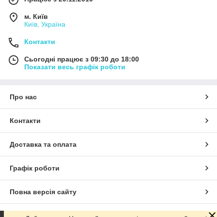
м. Київ
Київ, Україна
Контакти
Сьогодні працює з 09:30 до 18:00
Показати весь графік роботи
Про нас
Контакти
Доставка та оплата
Графік роботи
Повна версія сайту
Сайт створено на маркетплейсі
Prom.ua