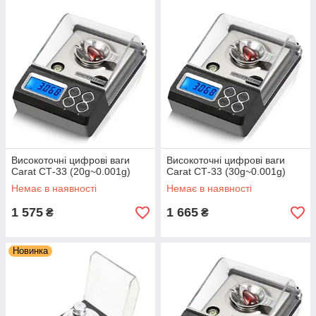
Високоточні цифрові ваги
Високоточні цифрові ваги
Carat СТ-33 (20g~0.001g)
Carat СТ-33 (30g~0.001g)
Немає в наявності
Немає в наявності
1 575
1 665
₴
₴
Новинка