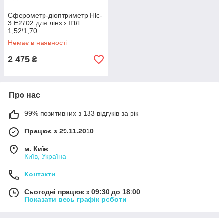
Cферометр-діоптриметр Hlc-
3 E2702 для лінз з ІПЛ
1,52/1,70
Немає в наявності
2 475
₴
Про нас
99% позитивних з 133 відгуків за рік
Працює з 29.11.2010
м. Київ
Київ, Україна
Контакти
Сьогодні працює з 09:30 до 18:00
Показати весь графік роботи