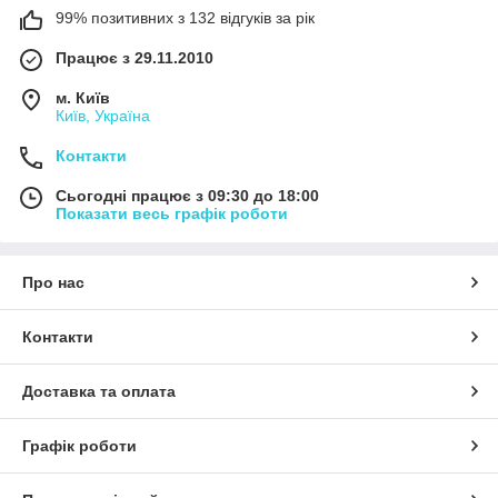
99% позитивних з 132 відгуків за рік
Працює з 29.11.2010
м. Київ
Київ, Україна
Контакти
Сьогодні працює з 09:30 до 18:00
Показати весь графік роботи
Про нас
Контакти
Доставка та оплата
Графік роботи