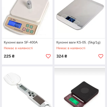
Кухонні ваги SF-400A
Кухонні ваги KS-05. (5kg/1g)
Немає в наявності
Немає в наявності
225
324
₴
₴