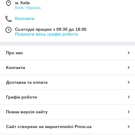
м. Київ
Київ, Україна
Контакти
Сьогодні працює з 09:30 до 18:00
Показати весь графік роботи
Про нас
Контакти
Доставка та оплата
Графік роботи
Повна версія сайту
Сайт створено на маркетплейсі
Prom.ua