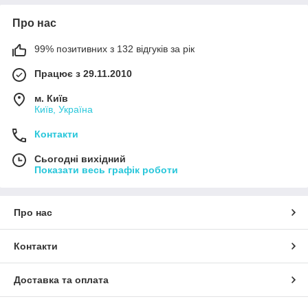
Про нас
99% позитивних з 132 відгуків за рік
Працює з 29.11.2010
м. Київ
Київ, Україна
Контакти
Сьогодні вихідний
Показати весь графік роботи
Про нас
Контакти
Доставка та оплата