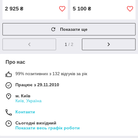
2 925
5 100
₴
₴
Показати ще
1
/ 2
Про нас
99% позитивних з 132 відгуків за рік
Працює з 29.11.2010
м. Київ
Київ, Україна
Контакти
Сьогодні вихідний
Показати весь графік роботи