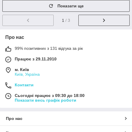
Показати ще
1
/ 3
Про нас
99% позитивних з 131 відгука за рік
Працює з 29.11.2010
м. Київ
Київ, Україна
Контакти
Сьогодні працює з 09:30 до 18:00
Показати весь графік роботи
Про нас