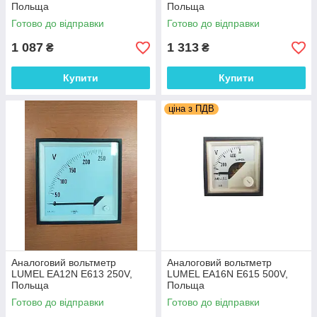
Польща
Польща
Готово до відправки
Готово до відправки
1 087
1 313
₴
₴
Купити
Купити
ціна з ПДВ
Аналоговий вольтметр
Аналоговий вольтметр
LUMEL EA12N E613 250V,
LUMEL EA16N E615 500V,
Польща
Польща
Готово до відправки
Готово до відправки