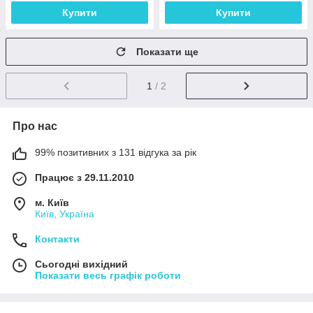
Купити
Купити
Показати ще
1
/ 2
Про нас
99% позитивних з 131 відгука за рік
Працює з 29.11.2010
м. Київ
Київ, Україна
Контакти
Сьогодні вихідний
Показати весь графік роботи