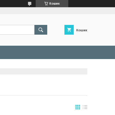
Кошик
Кошик