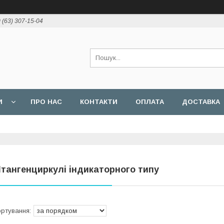
 (63) 307-15-04
И
ПРО НАС
КОНТАКТИ
ОПЛАТА
ДОСТАВКА
тангенциркулі індикаторного типу