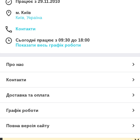
Працює з 29.11.2010
м. Київ
Київ, Україна
Контакти
Сьогодні працює з 09:30 до 18:00
Показати весь графік роботи
Про нас
Контакти
Доставка та оплата
Графік роботи
Повна версія сайту