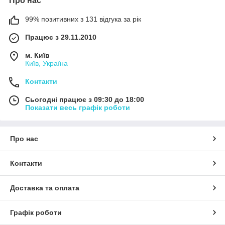
Про нас
99% позитивних з 131 відгука за рік
Працює з 29.11.2010
м. Київ
Київ, Україна
Контакти
Сьогодні працює з 09:30 до 18:00
Показати весь графік роботи
Про нас
Контакти
Доставка та оплата
Графік роботи