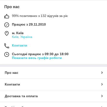
Про нас
99% позитивних з 132 відгуків за рік
Працює з 29.11.2010
м. Київ
Київ, Україна
Контакти
Сьогодні працює з 09:30 до 18:00
Показати весь графік роботи
Про нас
Контакти
Доставка та оплата