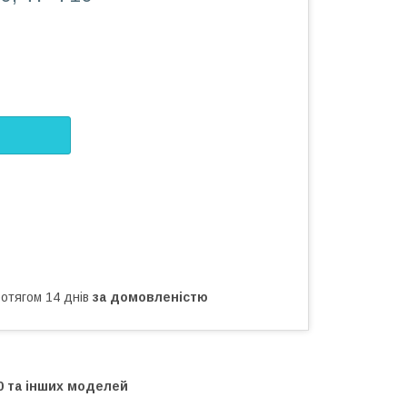
ротягом 14 днів
за домовленістю
 та інших моделей