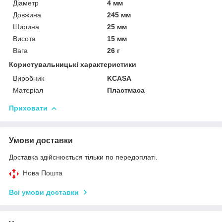
Діаметр
4 мм
Довжина
245 мм
Ширина
25 мм
Висота
15 мм
Вага
26 г
Користувальницькі характеристики
Виробник
KCASA
Матеріал
Пластмаса
Приховати
Умови доставки
Доставка здійснюється тільки по передоплаті.
Нова Пошта
Всі умови доставки