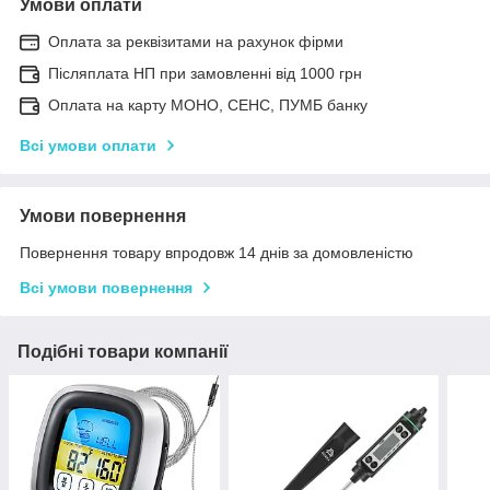
Умови оплати
Оплата за реквізитами на рахунок фірми
Післяплата НП при замовленні від 1000 грн
Оплата на карту МОНО, СЕНС, ПУМБ банку
Всі умови оплати
Умови повернення
Повернення товару впродовж 14 днів за домовленістю
Всі умови повернення
Подібні товари компанії