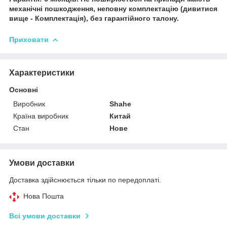
механічні пошкодження, неповну комплектацію (дивитися
вище - Комплектація), без гарантійного талону.
Приховати
Характеристики
Основні
Виробник
Shahe
Країна виробник
Китай
Стан
Нове
Умови доставки
Доставка здійснюється тільки по передоплаті.
Нова Пошта
Всі умови доставки