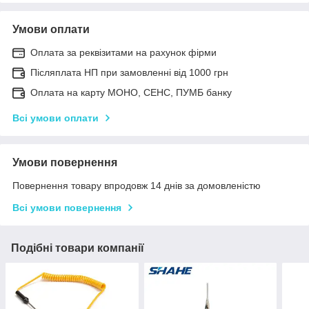
Умови оплати
Оплата за реквізитами на рахунок фірми
Післяплата НП при замовленні від 1000 грн
Оплата на карту МОНО, СЕНС, ПУМБ банку
Всі умови оплати
Умови повернення
Повернення товару впродовж 14 днів за домовленістю
Всі умови повернення
Подібні товари компанії