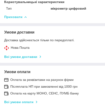
Користувальницькі характеристики
Тип
мікрометр цифровий
Приховати
Умови доставки
Доставка здійснюється тільки по передоплаті.
Нова Пошта
Всі умови доставки
Умови оплати
Оплата за реквізитами на рахунок фірми
Післяплата НП при замовленні від 1000 грн
Оплата на карту МОНО, СЕНС, ПУМБ банку
Всі умови оплати