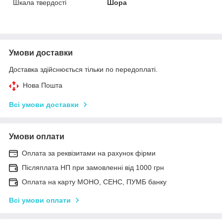
Шкала твердості
Шора
Умови доставки
Доставка здійснюється тільки по передоплаті.
Нова Пошта
Всі умови доставки
Умови оплати
Оплата за реквізитами на рахунок фірми
Післяплата НП при замовленні від 1000 грн
Оплата на карту МОНО, СЕНС, ПУМБ банку
Всі умови оплати