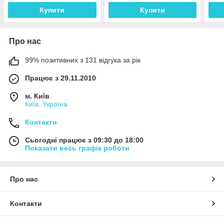
Купити
Купити
Про нас
99% позитивних з 131 відгука за рік
Працює з 29.11.2010
м. Київ
Київ, Україна
Контакти
Сьогодні працює з 09:30 до 18:00
Показати весь графік роботи
Про нас
Контакти