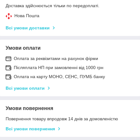
Доставка здійснюється тільки по передоплаті.
Нова Пошта
Всі умови доставки
Умови оплати
Оплата за реквізитами на рахунок фірми
Післяплата НП при замовленні від 1000 грн
Оплата на карту МОНО, СЕНС, ПУМБ банку
Всі умови оплати
Умови повернення
Повернення товару впродовж 14 днів за домовленістю
Всі умови повернення