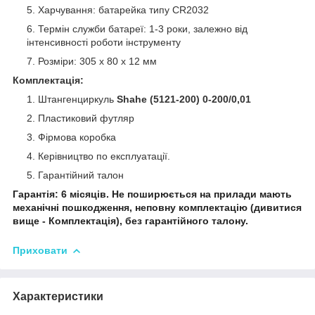
Харчування: батарейка типу CR2032
Термін служби батареї: 1-3 роки, залежно від
інтенсивності роботи інструменту
Розміри: 305 х 80 х 12 мм
Комплектація:
Штангенциркуль
Shahe (5121-200) 0-200/0,01
Пластиковий футляр
Фірмова коробка
Керівництво по експлуатації.
Гарантійний талон
Гарантія: 6 місяців. Не поширюється на прилади мають
механічні пошкодження, неповну комплектацію (дивитися
вище - Комплектація), без гарантійного талону.
Приховати
Характеристики