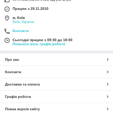
Працює з 29.11.2010
м. Київ
Київ, Україна
Контакти
Сьогодні працює з 09:30 до 18:00
Показати весь графік роботи
Про нас
Контакти
Доставка та оплата
Графік роботи
Повна версія сайту