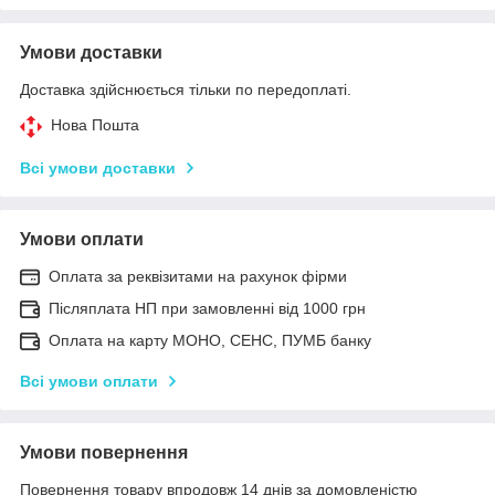
Умови доставки
Доставка здійснюється тільки по передоплаті.
Нова Пошта
Всі умови доставки
Умови оплати
Оплата за реквізитами на рахунок фірми
Післяплата НП при замовленні від 1000 грн
Оплата на карту МОНО, СЕНС, ПУМБ банку
Всі умови оплати
Умови повернення
Повернення товару впродовж 14 днів за домовленістю