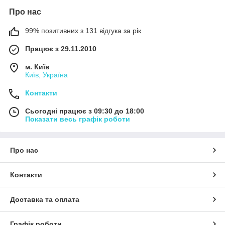
Про нас
99% позитивних з 131 відгука за рік
Працює з 29.11.2010
м. Київ
Київ, Україна
Контакти
Сьогодні працює з 09:30 до 18:00
Показати весь графік роботи
Про нас
Контакти
Доставка та оплата
Графік роботи