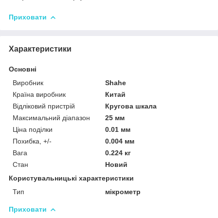
Приховати
Характеристики
Основні
Виробник
Shahe
Країна виробник
Китай
Відліковий пристрій
Кругова шкала
Максимальний діапазон
25 мм
Ціна поділки
0.01 мм
Похибка, +/-
0.004 мм
Вага
0.224 кг
Стан
Новий
Користувальницькі характеристики
Тип
мікрометр
Приховати