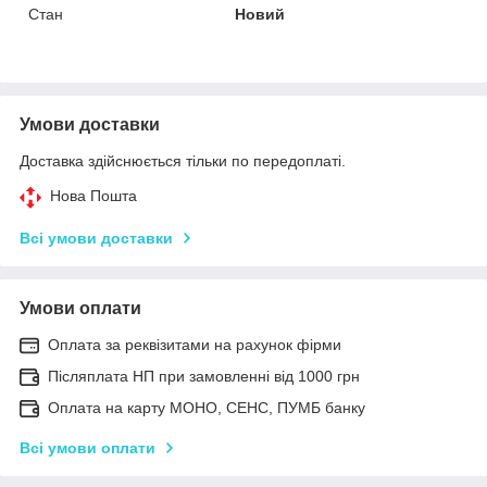
Стан
Новий
Умови доставки
Доставка здійснюється тільки по передоплаті.
Нова Пошта
Всі умови доставки
Умови оплати
Оплата за реквізитами на рахунок фірми
Післяплата НП при замовленні від 1000 грн
Оплата на карту МОНО, СЕНС, ПУМБ банку
Всі умови оплати