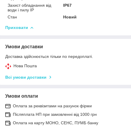
Захист обладнання від
IP67
води і пилу IP
Стан
Новий
Приховати
Умови доставки
Доставка здійснюється тільки по передоплаті.
Нова Пошта
Всі умови доставки
Умови оплати
Оплата за реквізитами на рахунок фірми
Післяплата НП при замовленні від 1000 грн
Оплата на карту МОНО, СЕНС, ПУМБ банку