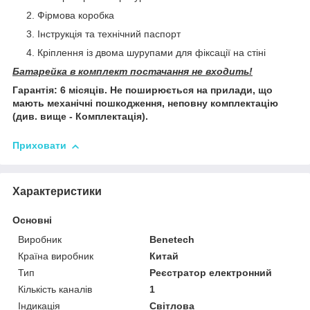
Фірмова коробка
Інструкція та технічний паспорт
Кріплення із двома шурупами для фіксації на стіні
Батарейка в комплект постачання не входить!
Гарантія: 6 місяців. Не поширюється на прилади, що
мають механічні пошкодження, неповну комплектацію
(див. вище - Комплектація).
Приховати
Характеристики
Основні
Виробник
Benetech
Країна виробник
Китай
Тип
Реєстратор електронний
Кількість каналів
1
Індикація
Світлова