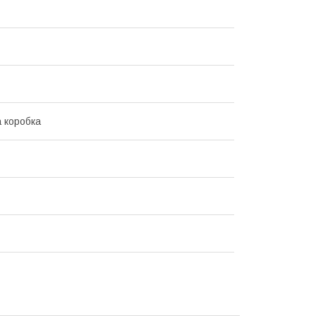
 коробка