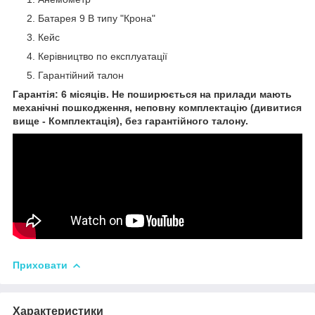
Батарея 9 В типу "Крона"
Кейс
Керівництво по експлуатації
Гарантійний талон
Гарантія: 6 місяців. Не поширюється на прилади мають
механічні пошкодження, неповну комплектацію (дивитися
вище - Комплектація), без гарантійного талону.
Приховати
Характеристики