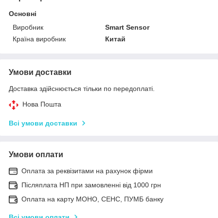
Основні
Виробник
Smart Sensor
Країна виробник
Китай
Умови доставки
Доставка здійснюється тільки по передоплаті.
Нова Пошта
Всі умови доставки
Умови оплати
Оплата за реквізитами на рахунок фірми
Післяплата НП при замовленні від 1000 грн
Оплата на карту МОНО, СЕНС, ПУМБ банку
Всі умови оплати