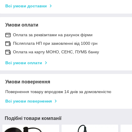
Всі умови доставки
Умови оплати
Оплата за реквізитами на рахунок фірми
Післяплата НП при замовленні від 1000 грн
Оплата на карту МОНО, СЕНС, ПУМБ банку
Всі умови оплати
Умови повернення
Повернення товару впродовж 14 днів за домовленістю
Всі умови повернення
Подібні товари компанії