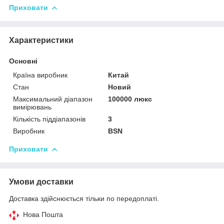
Приховати
Характеристики
Основні
Країна виробник
Китай
Стан
Новий
Максимальний діапазон
100000 люкс
вимірювань
Кількість піддіапазонів
3
Виробник
BSN
Приховати
Умови доставки
Доставка здійснюється тільки по передоплаті.
Нова Пошта