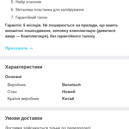
Набір еталонів
Металева пластинка для калібрування
Гарантійний талон
Гарантія: 6 місяців. Не поширюється на прилади, що мають
механічні пошкодження, неповну комплектацію (дивитися
вище — Комплектація), без гарантійного талону.
Приховати
Характеристики
Основні
Виробник
Benetech
Стан
Новий
Країна виробник
Китай
Умови доставки
Доставка здійснюється тільки по передоплаті.