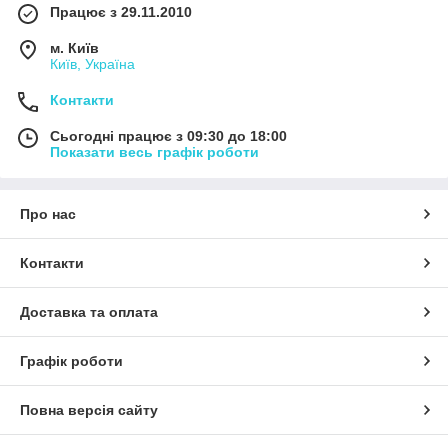
Працює з 29.11.2010
м. Київ
Київ, Україна
Контакти
Сьогодні працює з 09:30 до 18:00
Показати весь графік роботи
Про нас
Контакти
Доставка та оплата
Графік роботи
Повна версія сайту