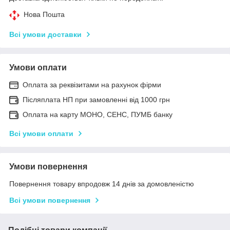
Нова Пошта
Всі умови доставки
Умови оплати
Оплата за реквізитами на рахунок фірми
Післяплата НП при замовленні від 1000 грн
Оплата на карту МОНО, СЕНС, ПУМБ банку
Всі умови оплати
Умови повернення
Повернення товару впродовж 14 днів за домовленістю
Всі умови повернення