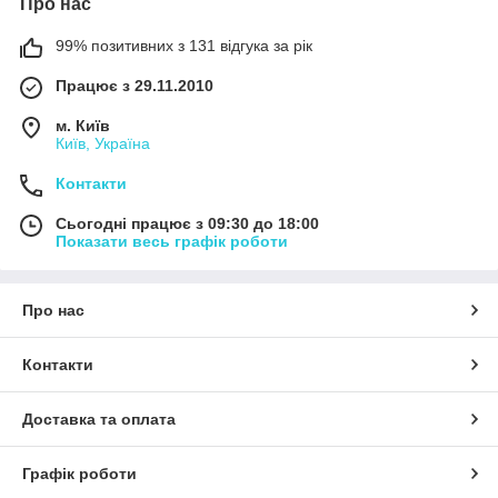
Про нас
99% позитивних з 131 відгука за рік
Працює з 29.11.2010
м. Київ
Київ, Україна
Контакти
Сьогодні працює з 09:30 до 18:00
Показати весь графік роботи
Про нас
Контакти
Доставка та оплата
Графік роботи