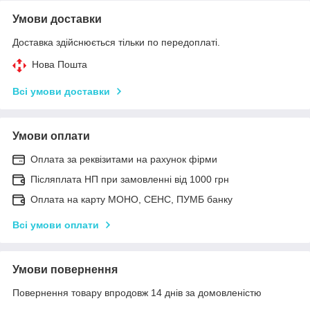
Умови доставки
Доставка здійснюється тільки по передоплаті.
Нова Пошта
Всі умови доставки
Умови оплати
Оплата за реквізитами на рахунок фірми
Післяплата НП при замовленні від 1000 грн
Оплата на карту МОНО, СЕНС, ПУМБ банку
Всі умови оплати
Умови повернення
Повернення товару впродовж 14 днів за домовленістю